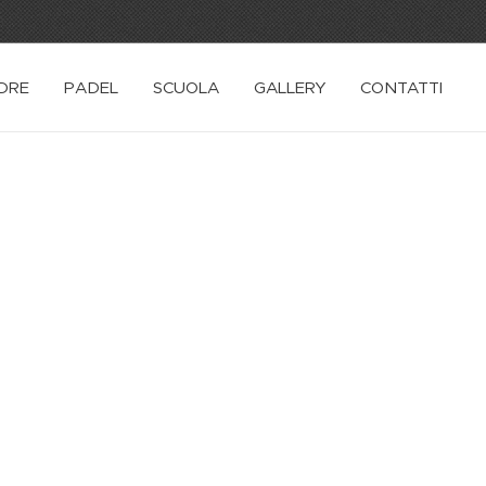
DRE
PADEL
SCUOLA
GALLERY
CONTATTI