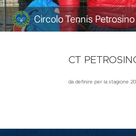
Circolo Tennis Petrosino
CT PETROSI
da definire per la stagione 