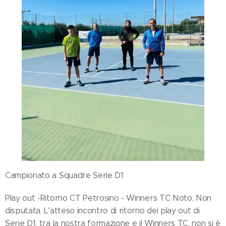
Campionato a Squadre Serie D1
Play out -Ritorno CT Petrosino - Winners TC Noto, Non
disputata. L'atteso incontro di ritorno dei play out di
Serie D1, tra la nostra formazione e il Winners TC, non si è