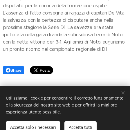
disputato per la rinuncia della formazione ospite.
L'assenza di fatto consegna ai ragazzi di capitan De Vita
la salvezza, con la certezza di disputare anche nella
prossima stagione la Serie D1. La salvezza era stata
ipotecata nella gara di andata sull'insidiosa terra di Noto
con la netta vittoria per 3-1. Agli amici di Noto, auguriamo
un pronto ritorno nel campionato regionale di D1
Share
Utilizziamo i cookie per consentire il corretto funzionamento
e la sicurezza del nostro sito web e per offrirti la migliore
A.S.D. CIRCOLO TENNIS PETROSINO
esperienza utente possibile.
Contrada Baggianotto s.n., 91020 Petrosino
Per info e prenotazioni contattare il numero 347 6262357
Accetta solo i necessari
Accetta tutti