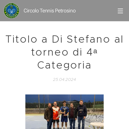
Circolo Tennis Petrosino
Titolo a Di Stefano al
torneo di 4ᵃ
Categoria
25.04.2024